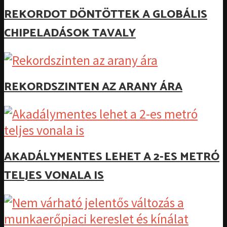
REKORDOT DÖNTÖTTEK A GLOBÁLIS
CHIPELADÁSOK TAVALY
REKORDSZINTEN AZ ARANY ÁRA
AKADÁLYMENTES LEHET A 2-ES METRÓ
TELJES VONALA IS