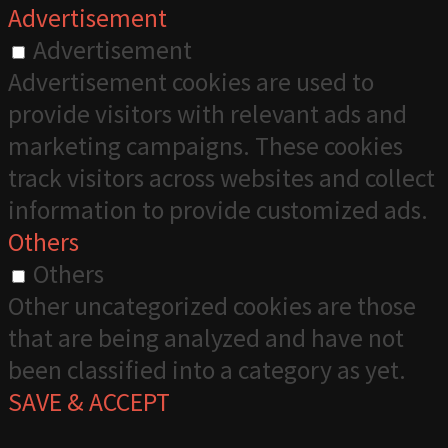
Advertisement
Advertisement
Advertisement cookies are used to
provide visitors with relevant ads and
marketing campaigns. These cookies
track visitors across websites and collect
information to provide customized ads.
Others
Others
Other uncategorized cookies are those
that are being analyzed and have not
been classified into a category as yet.
SAVE & ACCEPT