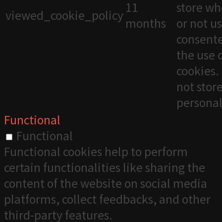
11
store wh
viewed_cookie_policy
months
or not u
consente
the use 
cookies. 
not stor
personal
Functional
Functional
Functional cookies help to perform
certain functionalities like sharing the
content of the website on social media
platforms, collect feedbacks, and other
third-party features.