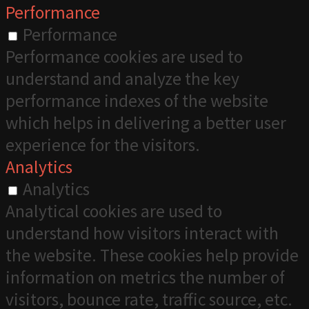
Performance
Performance
Performance cookies are used to
understand and analyze the key
performance indexes of the website
which helps in delivering a better user
experience for the visitors.
Analytics
Analytics
Analytical cookies are used to
understand how visitors interact with
the website. These cookies help provide
information on metrics the number of
visitors, bounce rate, traffic source, etc.