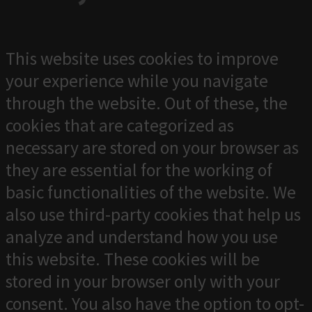
This website uses cookies to improve
your experience while you navigate
through the website. Out of these, the
cookies that are categorized as
necessary are stored on your browser as
they are essential for the working of
basic functionalities of the website. We
also use third-party cookies that help us
analyze and understand how you use
this website. These cookies will be
stored in your browser only with your
consent. You also have the option to opt-