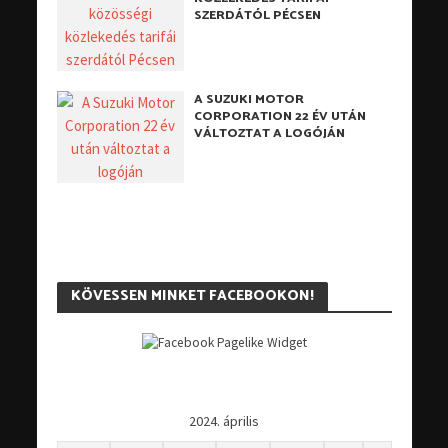
SZERDÁTÓL PÉCSEN
A SUZUKI MOTOR
CORPORATION 22 ÉV UTÁN
VÁLTOZTAT A LOGÓJÁN
KÖVESSEN MINKET FACEBOOKON!
2024. április