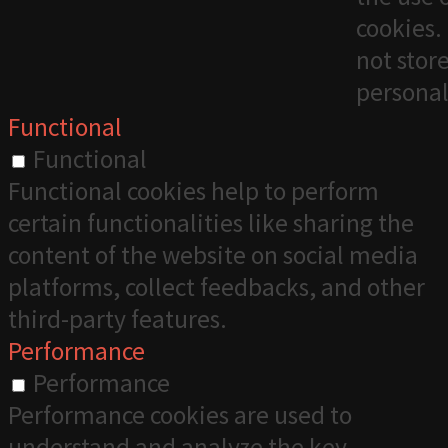
cookies. 
not stor
personal
Functional
Functional
Functional cookies help to perform
certain functionalities like sharing the
content of the website on social media
platforms, collect feedbacks, and other
third-party features.
Performance
Performance
Performance cookies are used to
understand and analyze the key