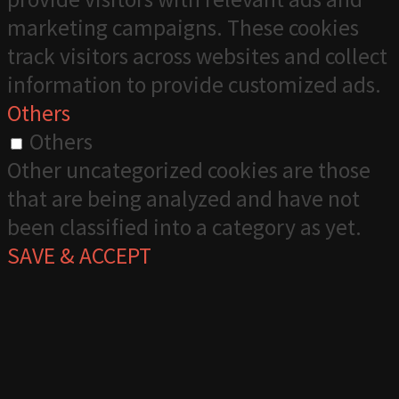
marketing campaigns. These cookies
track visitors across websites and collect
information to provide customized ads.
Others
Others
Other uncategorized cookies are those
that are being analyzed and have not
been classified into a category as yet.
SAVE & ACCEPT