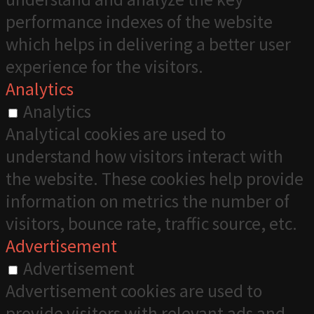
performance indexes of the website
which helps in delivering a better user
experience for the visitors.
Analytics
Analytics
Analytical cookies are used to
understand how visitors interact with
the website. These cookies help provide
information on metrics the number of
visitors, bounce rate, traffic source, etc.
Advertisement
Advertisement
Advertisement cookies are used to
provide visitors with relevant ads and