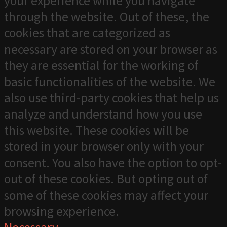
your experience while you navigate
through the website. Out of these, the
cookies that are categorized as
necessary are stored on your browser as
they are essential for the working of
basic functionalities of the website. We
also use third-party cookies that help us
analyze and understand how you use
this website. These cookies will be
stored in your browser only with your
consent. You also have the option to opt-
out of these cookies. But opting out of
some of these cookies may affect your
browsing experience.