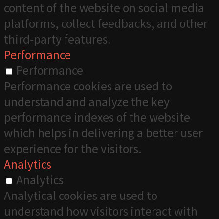
content of the website on social media
platforms, collect feedbacks, and other
third-party features.
Performance
Performance
Performance cookies are used to
understand and analyze the key
performance indexes of the website
which helps in delivering a better user
experience for the visitors.
Analytics
Analytics
Analytical cookies are used to
understand how visitors interact with