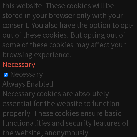
this website. These cookies will be
stored in your browser only with your
consent. You also have the option to opt-
out of these cookies. But opting out of
some of these cookies may affect your
browsing experience.
Necessary
Necessary
Always Enabled
Necessary cookies are absolutely
essential for the website to function
properly. These cookies ensure basic
functionalities and security features of
the website, anonymously.