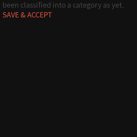
been classified into a category as yet.
SAVE & ACCEPT