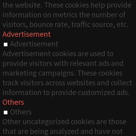
the website. These cookies help provide
information on metrics the number of
visitors, bounce rate, traffic source, etc.
Advertisement
Advertisement
Advertisement cookies are used to
provide visitors with relevant ads and
marketing campaigns. These cookies
track visitors across websites and collect
information to provide customized ads.
Others
Others
Other uncategorized cookies are those
that are being analyzed and have not