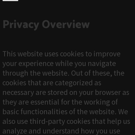
Privacy Overview
This website uses cookies to improve
your experience while you navigate
through the website. Out of these, the
cookies that are categorized as
necessary are stored on your browser as
they are essential for the working of
basic functionalities of the website. We
also use third-party cookies that help us
analyze and understand how you use