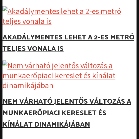
AKADÁLYMENTES LEHET A 2-ES METRÓ
TELJES VONALA IS
NEM VÁRHATÓ JELENTŐS VÁLTOZÁS A
MUNKAERŐPIACI KERESLET ÉS
KÍNÁLAT DINAMIKÁJÁBAN