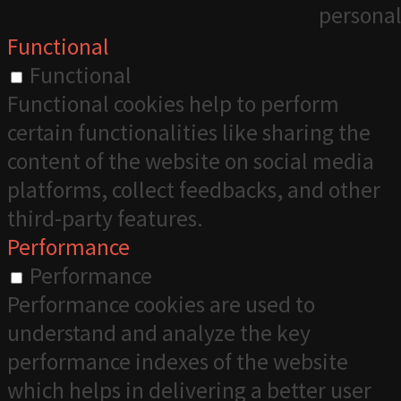
personal
Functional
Functional
Functional cookies help to perform
certain functionalities like sharing the
content of the website on social media
platforms, collect feedbacks, and other
third-party features.
Performance
Performance
Performance cookies are used to
understand and analyze the key
performance indexes of the website
which helps in delivering a better user