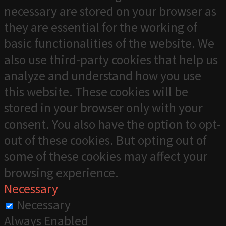
necessary are stored on your browser as
they are essential for the working of
basic functionalities of the website. We
also use third-party cookies that help us
analyze and understand how you use
this website. These cookies will be
stored in your browser only with your
consent. You also have the option to opt-
out of these cookies. But opting out of
some of these cookies may affect your
browsing experience.
Necessary
Necessary
Always Enabled