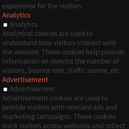
experience for the visitors.
Analytics
Analytics
Analytical cookies are used to
understand how visitors interact with
the website. These cookies help provide
information on metrics the number of
visitors, bounce rate, traffic source, etc.
Advertisement
Advertisement
Advertisement cookies are used to
provide visitors with relevant ads and
marketing campaigns. These cookies
track visitors across websites and collect