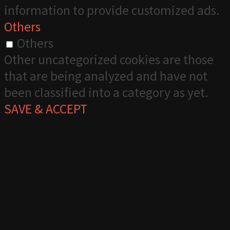
information to provide customized ads.
Others
Others
Other uncategorized cookies are those
that are being analyzed and have not
been classified into a category as yet.
SAVE & ACCEPT