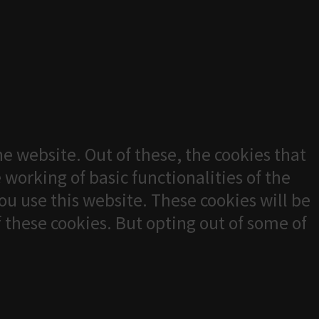
e website. Out of these, the cookies that
 working of basic functionalities of the
u use this website. These cookies will be
f these cookies. But opting out of some of