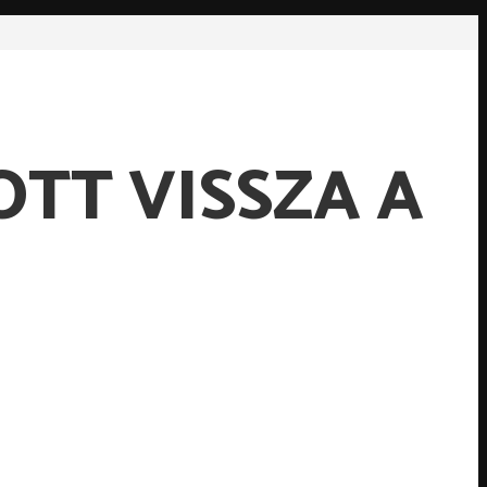
TT VISSZA A