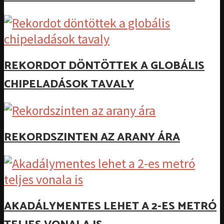
REKORDOT DÖNTÖTTEK A GLOBÁLIS
CHIPELADÁSOK TAVALY
REKORDSZINTEN AZ ARANY ÁRA
AKADÁLYMENTES LEHET A 2-ES METRÓ