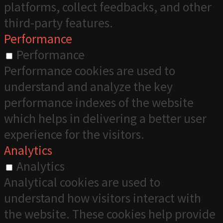
platforms, collect feedbacks, and other
third-party features.
Performance
Performance
Performance cookies are used to
understand and analyze the key
performance indexes of the website
which helps in delivering a better user
experience for the visitors.
Analytics
Analytics
Analytical cookies are used to
understand how visitors interact with
the website. These cookies help provide