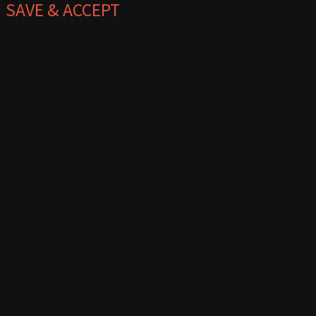
SAVE & ACCEPT