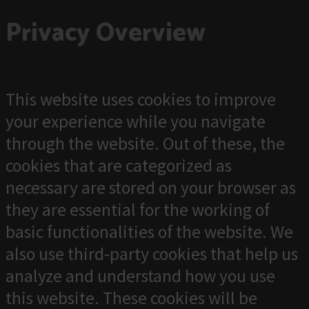
Privacy Overview
This website uses cookies to improve
your experience while you navigate
through the website. Out of these, the
cookies that are categorized as
necessary are stored on your browser as
they are essential for the working of
basic functionalities of the website. We
also use third-party cookies that help us
analyze and understand how you use
this website. These cookies will be