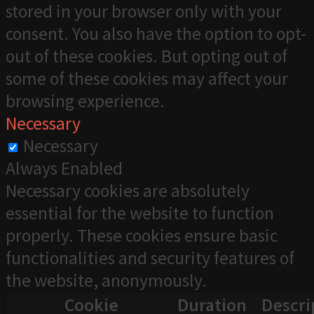
stored in your browser only with your
consent. You also have the option to opt-
out of these cookies. But opting out of
some of these cookies may affect your
browsing experience.
Necessary
Necessary
Always Enabled
Necessary cookies are absolutely
essential for the website to function
properly. These cookies ensure basic
functionalities and security features of
the website, anonymously.
Cookie
Duration
Descri