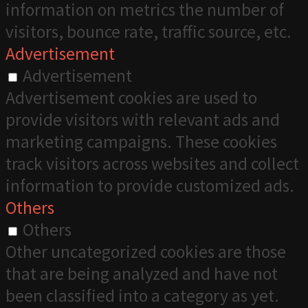
information on metrics the number of
visitors, bounce rate, traffic source, etc.
Advertisement
Advertisement
Advertisement cookies are used to
provide visitors with relevant ads and
marketing campaigns. These cookies
track visitors across websites and collect
information to provide customized ads.
Others
Others
Other uncategorized cookies are those
that are being analyzed and have not
been classified into a category as yet.