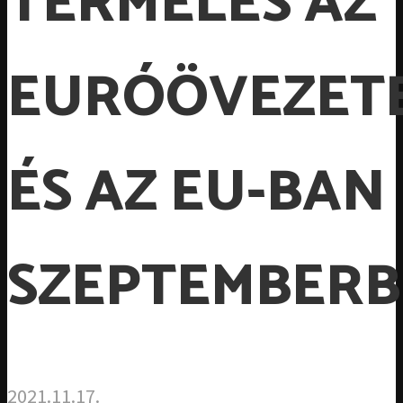
TERMELÉS AZ
EURÓÖVEZET
ÉS AZ EU-BAN
SZEPTEMBER
2021.11.17.