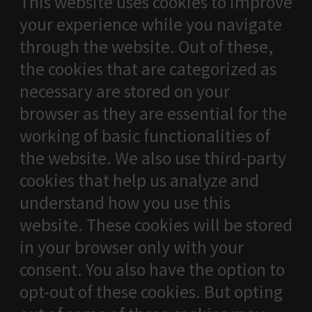
This website uses cookies to improve
your experience while you navigate
through the website. Out of these,
the cookies that are categorized as
necessary are stored on your
browser as they are essential for the
working of basic functionalities of
the website. We also use third-party
cookies that help us analyze and
understand how you use this
website. These cookies will be stored
in your browser only with your
consent. You also have the option to
opt-out of these cookies. But opting