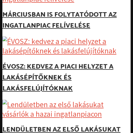
MÁRCIUSBAN IS FOLYTATÓDOTT AZ
INGATLANPIAC FELÍVELÉSE
ÉVOSZ: KEDVEZ A PIACI HELYZET A
LAKÁSÉPÍTŐKNEK ÉS
LAKÁSFELÚJÍTÓKNAK
LENDÜLETBEN AZ ELSŐ LAKÁSUKAT