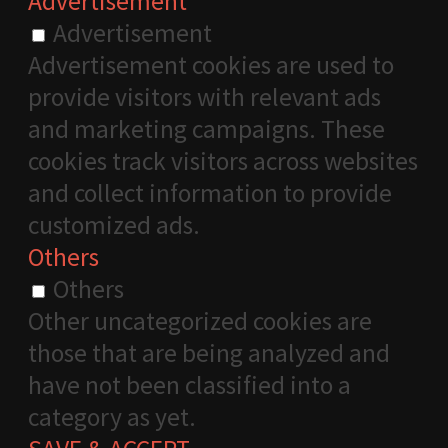
Advertisement
Advertisement
Advertisement cookies are used to
provide visitors with relevant ads
and marketing campaigns. These
cookies track visitors across websites
and collect information to provide
customized ads.
Others
Others
Other uncategorized cookies are
those that are being analyzed and
have not been classified into a
category as yet.