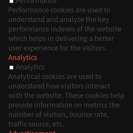
Performance
Performance cookies are used to
understand and analyze the key
performance indexes of the website
which helps in delivering a better
user experience for the visitors.
Analytics
Analytics
Analytical cookies are used to
understand how visitors interact
with the website. These cookies help
provide information on metrics the
number of visitors, bounce rate,
traffic source, etc.