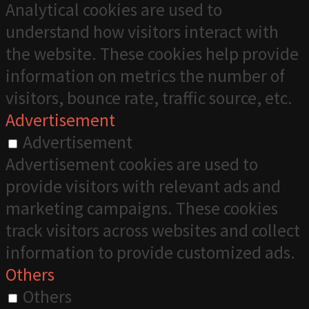
Analytical cookies are used to
understand how visitors interact with
the website. These cookies help provide
information on metrics the number of
visitors, bounce rate, traffic source, etc.
Advertisement
Advertisement
Advertisement cookies are used to
provide visitors with relevant ads and
marketing campaigns. These cookies
track visitors across websites and collect
information to provide customized ads.
Others
Others