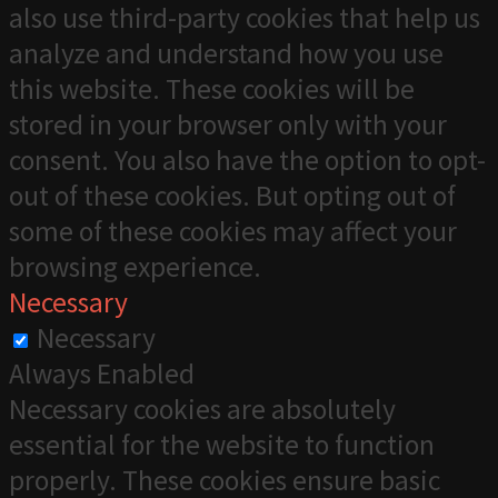
also use third-party cookies that help us
analyze and understand how you use
this website. These cookies will be
stored in your browser only with your
consent. You also have the option to opt-
out of these cookies. But opting out of
some of these cookies may affect your
browsing experience.
Necessary
Necessary
Always Enabled
Necessary cookies are absolutely
essential for the website to function
properly. These cookies ensure basic