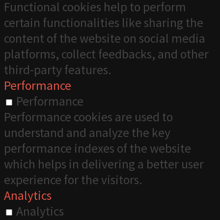
Functional cookies help to perform
certain functionalities like sharing the
content of the website on social media
platforms, collect feedbacks, and other
third-party features.
Performance
Performance
Performance cookies are used to
understand and analyze the key
performance indexes of the website
which helps in delivering a better user
experience for the visitors.
Analytics
Analytics