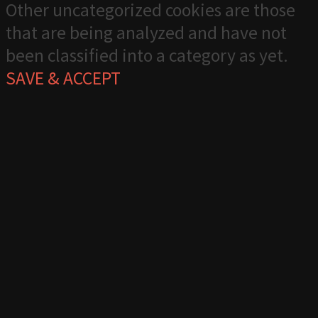
Other uncategorized cookies are those
that are being analyzed and have not
been classified into a category as yet.
SAVE & ACCEPT