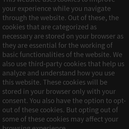
your experience while you navigate
through the website. Out of these, the
cookies that are categorized as
necessary are stored on your browser as
they are essential for the working of
basic functionalities of the website. We
also use third-party cookies that help us
analyze and understand how you use
this website. These cookies will be
stored in your browser only with your
consent. You also have the option to opt-
out of these cookies. But opting out of
some of these cookies may affect your
browsing experience.