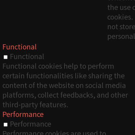
the use 
cookies. 
not stor
personal
Functional
Functional
Functional cookies help to perform
certain functionalities like sharing the
content of the website on social media
platforms, collect feedbacks, and other
third-party features.
Performance
Performance
Performance cookies are used to