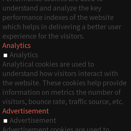
understand and analyze the key
performance indexes of the website
which helps in delivering a better user
experience for the visitors.
Analytics
Analytics
Analytical cookies are used to
understand how visitors interact with
the website. These cookies help provide
information on metrics the number of
visitors, bounce rate, traffic source, etc.
Advertisement
Advertisement
Advertisement cookies are used to