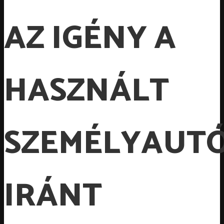
AZ IGÉNY A
HASZNÁLT
SZEMÉLYAUT
IRÁNT