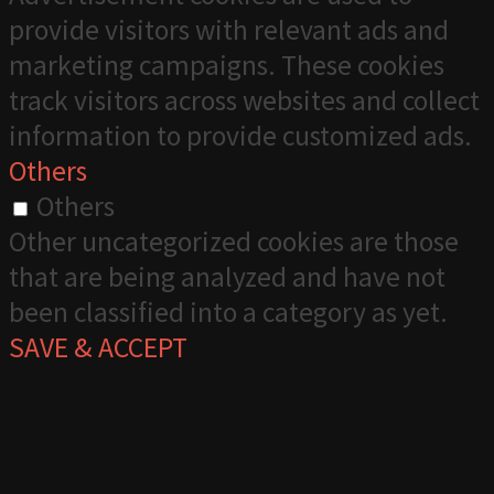
provide visitors with relevant ads and
marketing campaigns. These cookies
track visitors across websites and collect
information to provide customized ads.
Others
Others
Other uncategorized cookies are those
that are being analyzed and have not
been classified into a category as yet.
SAVE & ACCEPT