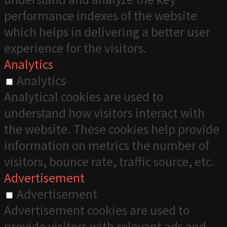
performance indexes of the website
which helps in delivering a better user
experience for the visitors.
Analytics
Analytics
Analytical cookies are used to
understand how visitors interact with
the website. These cookies help provide
information on metrics the number of
visitors, bounce rate, traffic source, etc.
Advertisement
Advertisement
Advertisement cookies are used to
provide visitors with relevant ads and