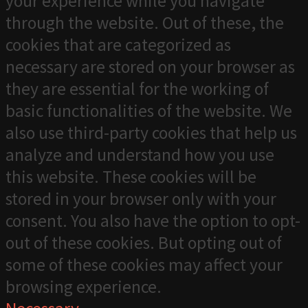
your experience while you navigate
through the website. Out of these, the
cookies that are categorized as
necessary are stored on your browser as
they are essential for the working of
basic functionalities of the website. We
also use third-party cookies that help us
analyze and understand how you use
this website. These cookies will be
stored in your browser only with your
consent. You also have the option to opt-
out of these cookies. But opting out of
some of these cookies may affect your
browsing experience.