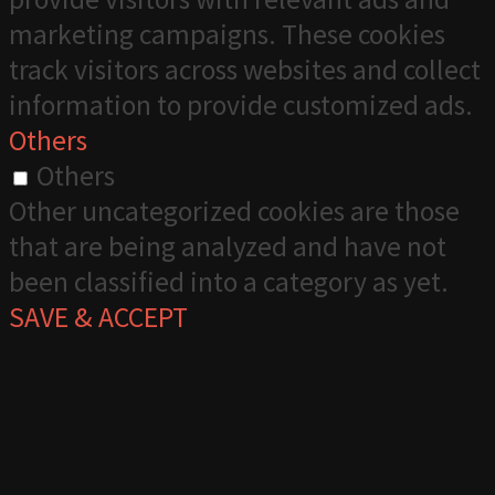
marketing campaigns. These cookies
track visitors across websites and collect
information to provide customized ads.
Others
Others
Other uncategorized cookies are those
that are being analyzed and have not
been classified into a category as yet.
SAVE & ACCEPT