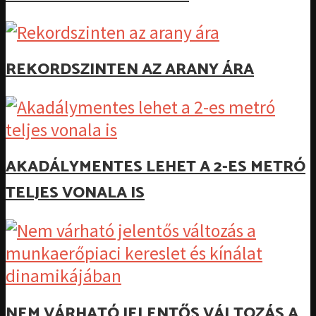
REKORDSZINTEN AZ ARANY ÁRA
AKADÁLYMENTES LEHET A 2-ES METRÓ
TELJES VONALA IS
NEM VÁRHATÓ JELENTŐS VÁLTOZÁS A