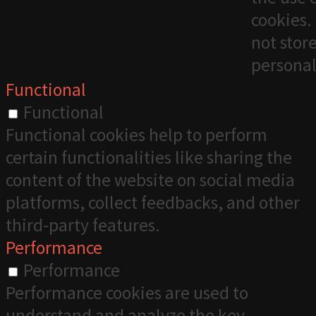
cookies. 
not stor
personal
Functional
Functional
Functional cookies help to perform
certain functionalities like sharing the
content of the website on social media
platforms, collect feedbacks, and other
third-party features.
Performance
Performance
Performance cookies are used to
understand and analyze the key