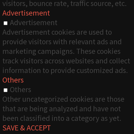
visitors, bounce rate, traffic source, etc.
Advertisement
Advertisement
Advertisement cookies are used to
provide visitors with relevant ads and
marketing campaigns. These cookies
track visitors across websites and collect
information to provide customized ads.
Others
Others
Other uncategorized cookies are those
that are being analyzed and have not
been classified into a category as yet.
SAVE & ACCEPT