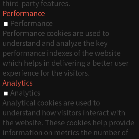
third-party features.
Performance
Performance
Performance cookies are used to
understand and analyze the key
performance indexes of the website
which helps in delivering a better user
experience for the visitors.
Analytics
Analytics
Analytical cookies are used to
understand how visitors interact with
the website. These cookies help provide
information on metrics the number of