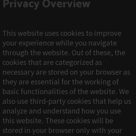
Privacy Overview
This website uses cookies to improve
your experience while you navigate
through the website. Out of these, the
cookies that are categorized as
necessary are stored on your browser as
they are essential for the working of
basic functionalities of the website. We
also use third-party cookies that help us
analyze and understand how you use
this website. These cookies will be
stored in your browser only with your