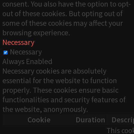
consent. You also have the option to opt-
out of these cookies. But opting out of
some of these cookies may affect your
browsing experience.
Necessary
Necessary
Always Enabled
Necessary cookies are absolutely
essential for the website to function
properly. These cookies ensure basic
functionalities and security features of
the website, anonymously.
Cookie
Duration
Descri
This cook