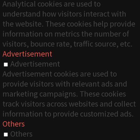
Analytical cookies are used to
understand how visitors interact with
the website. These cookies help provide
information on metrics the number of
visitors, bounce rate, traffic source, etc.
Advertisement
Advertisement
Advertisement cookies are used to
provide visitors with relevant ads and
marketing campaigns. These cookies
track visitors across websites and collect
information to provide customized ads.
Others
Others