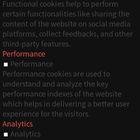
Functional cookies help to perform
certain functionalities like sharing the
content of the website on social media
platforms, collect feedbacks, and other
third-party features.
Performance
Performance
Performance cookies are used to
understand and analyze the key
performance indexes of the website
which helps in delivering a better user
experience for the visitors.
Analytics
Analytics