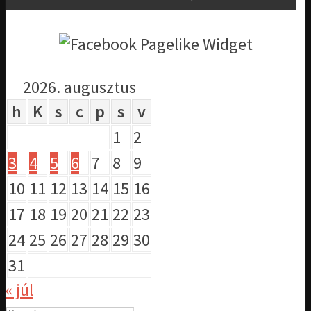
2026. augusztus
h
K
s
c
p
s
v
1
2
3
4
5
6
7
8
9
10
11
12
13
14
15
16
17
18
19
20
21
22
23
24
25
26
27
28
29
30
31
« júl