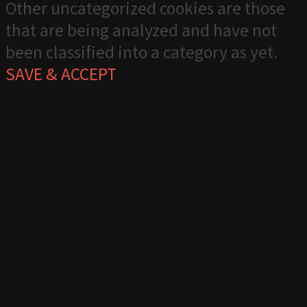
Other uncategorized cookies are those
that are being analyzed and have not
been classified into a category as yet.
SAVE & ACCEPT