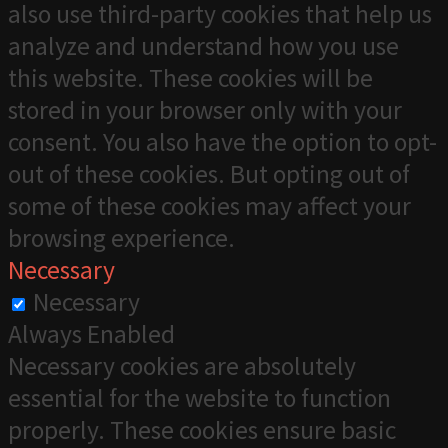
also use third-party cookies that help us
analyze and understand how you use
this website. These cookies will be
stored in your browser only with your
consent. You also have the option to opt-
out of these cookies. But opting out of
some of these cookies may affect your
browsing experience.
Necessary
Necessary
Always Enabled
Necessary cookies are absolutely
essential for the website to function
properly. These cookies ensure basic