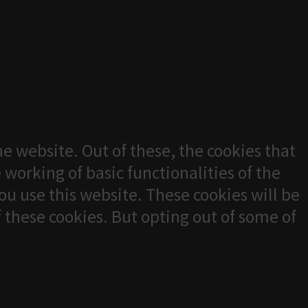
e website. Out of these, the cookies that
 working of basic functionalities of the
u use this website. These cookies will be
f these cookies. But opting out of some of