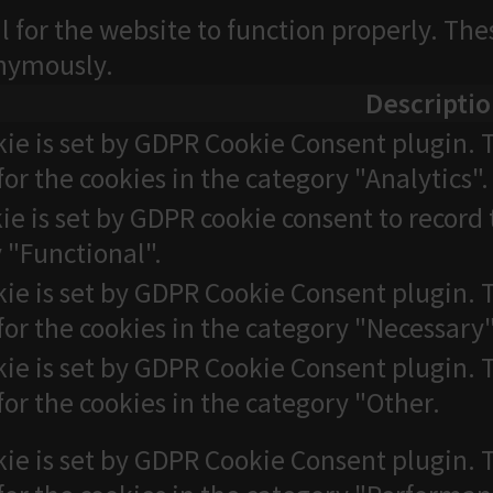
l for the website to function properly. The
onymously.
Descripti
kie is set by GDPR Cookie Consent plugin. T
for the cookies in the category "Analytics".
ie is set by GDPR cookie consent to record 
 "Functional".
kie is set by GDPR Cookie Consent plugin. T
for the cookies in the category "Necessary"
kie is set by GDPR Cookie Consent plugin. T
for the cookies in the category "Other.
kie is set by GDPR Cookie Consent plugin. T