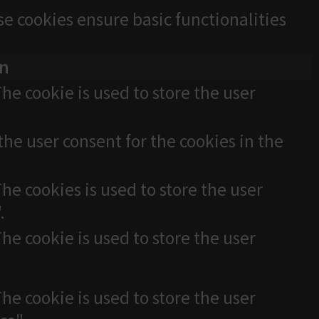
se cookies ensure basic functionalities
on
he cookie is used to store the user
the user consent for the cookies in the
he cookies is used to store the user
.
he cookie is used to store the user
he cookie is used to store the user