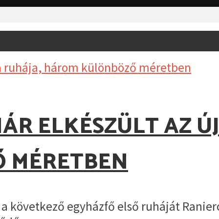
ÁR ELKÉSZÜLT AZ ÚJ
 MÉRETBEN
a következő egyházfő első ruháját Ranier