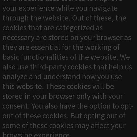
your experience while you navigate
through the website. Out of these, the
cookies that are categorized as
necessary are stored on your browser as
they are essential for the working of
basic functionalities of the website. We
also use third-party cookies that help us
analyze and understand how you use
this website. These cookies will be
stored in your browser only with your
consent. You also have the option to opt-
out of these cookies. But opting out of
some of these cookies may affect your
browsing experience.