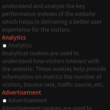
understand and analyze the key
performance indexes of the website
which helps in delivering a better user
experience for the visitors.
Analytics
Analytics
Analytical cookies are used to
understand how visitors interact with
the website. These cookies help provide
information on metrics the number of
visitors, bounce rate, traffic source, etc.
Advertisement
Advertisement
Advertisement cookies are used to