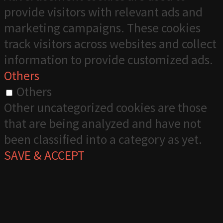
provide visitors with relevant ads and
marketing campaigns. These cookies
track visitors across websites and collect
information to provide customized ads.
Others
Others
Other uncategorized cookies are those
that are being analyzed and have not
been classified into a category as yet.
SAVE & ACCEPT