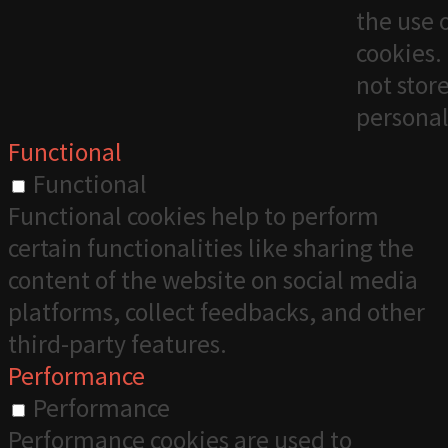
the use 
cookies. 
not stor
personal
Functional
Functional
Functional cookies help to perform
certain functionalities like sharing the
content of the website on social media
platforms, collect feedbacks, and other
third-party features.
Performance
Performance
Performance cookies are used to