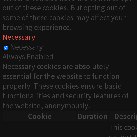
out of these cookies. But opting out of
some of these cookies may affect your
browsing experience.
Necessary
Necessary
Always Enabled
Necessary cookies are absolutely
essential for the website to function
properly. These cookies ensure basic
functionalities and security features of
the website, anonymously.
Cookie
Duration
Descri
This cook