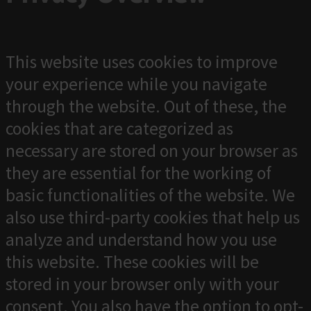
This website uses cookies to improve
your experience while you navigate
through the website. Out of these, the
cookies that are categorized as
necessary are stored on your browser as
they are essential for the working of
basic functionalities of the website. We
also use third-party cookies that help us
analyze and understand how you use
this website. These cookies will be
stored in your browser only with your
consent. You also have the option to opt-