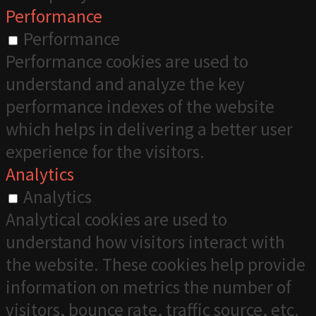
Performance
Performance
Performance cookies are used to
understand and analyze the key
performance indexes of the website
which helps in delivering a better user
experience for the visitors.
Analytics
Analytics
Analytical cookies are used to
understand how visitors interact with
the website. These cookies help provide
information on metrics the number of
visitors, bounce rate, traffic source, etc.