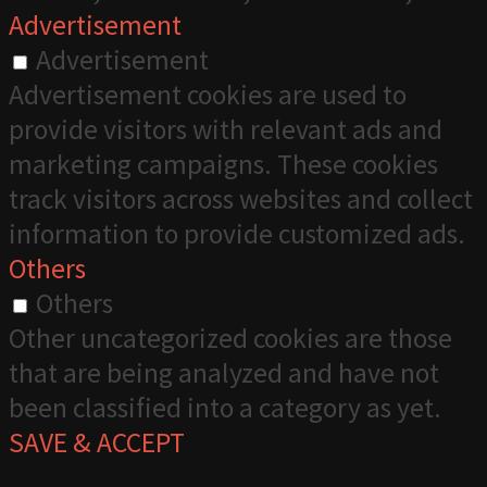
Advertisement
Advertisement
Advertisement cookies are used to
provide visitors with relevant ads and
marketing campaigns. These cookies
track visitors across websites and collect
information to provide customized ads.
Others
Others
Other uncategorized cookies are those
that are being analyzed and have not
been classified into a category as yet.
SAVE & ACCEPT