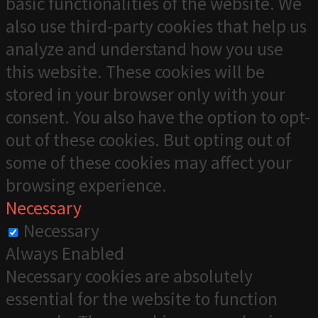
basic functionalities of the website. We
also use third-party cookies that help us
analyze and understand how you use
this website. These cookies will be
stored in your browser only with your
consent. You also have the option to opt-
out of these cookies. But opting out of
some of these cookies may affect your
browsing experience.
Necessary
Necessary
Always Enabled
Necessary cookies are absolutely
essential for the website to function