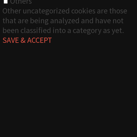
Others
Other uncategorized cookies are those
that are being analyzed and have not
been classified into a category as yet.
SAVE & ACCEPT