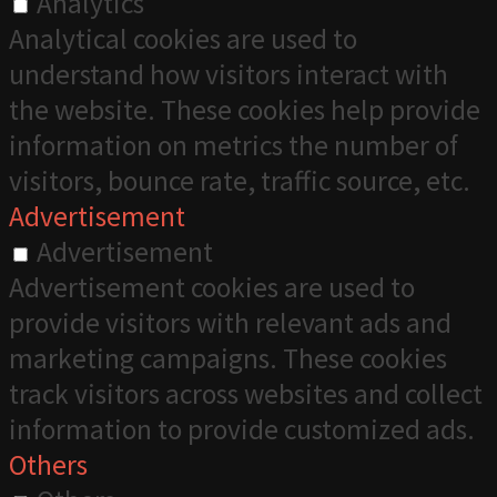
Analytics
Analytical cookies are used to
understand how visitors interact with
the website. These cookies help provide
information on metrics the number of
visitors, bounce rate, traffic source, etc.
Advertisement
Advertisement
Advertisement cookies are used to
provide visitors with relevant ads and
marketing campaigns. These cookies
track visitors across websites and collect
information to provide customized ads.
Others