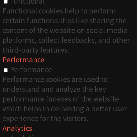
Functional
Functional cookies help to perform
certain functionalities like sharing the
content of the website on social media
platforms, collect feedbacks, and other
third-party features.
Performance
Performance
Performance cookies are used to
understand and analyze the key
performance indexes of the website
which helps in delivering a better user
experience for the visitors.
Analytics