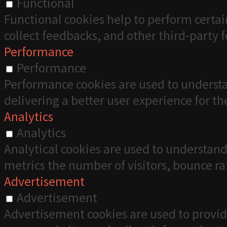
Functional
Functional cookies help to perform certai
collect feedbacks, and other third-party 
Performance
Performance
Performance cookies are used to understa
delivering a better user experience for the
Analytics
Analytics
Analytical cookies are used to understand
metrics the number of visitors, bounce rate
Advertisement
Advertisement
Advertisement cookies are used to provid