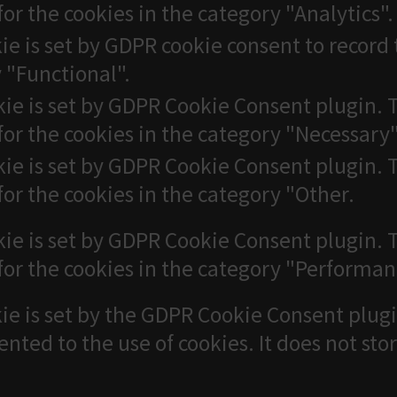
for the cookies in the category "Analytics".
ie is set by GDPR cookie consent to record 
 "Functional".
kie is set by GDPR Cookie Consent plugin. T
for the cookies in the category "Necessary"
kie is set by GDPR Cookie Consent plugin. T
for the cookies in the category "Other.
kie is set by GDPR Cookie Consent plugin. T
for the cookies in the category "Performan
ie is set by the GDPR Cookie Consent plugi
ented to the use of cookies. It does not sto