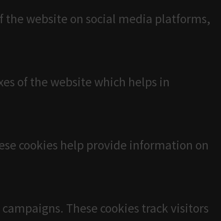
of the website on social media platforms,
es of the website which helps in
hese cookies help provide information on
 campaigns. These cookies track visitors