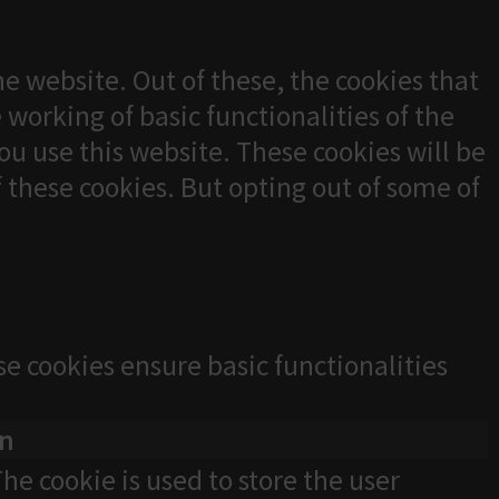
e website. Out of these, the cookies that
 working of basic functionalities of the
u use this website. These cookies will be
f these cookies. But opting out of some of
se cookies ensure basic functionalities
on
he cookie is used to store the user