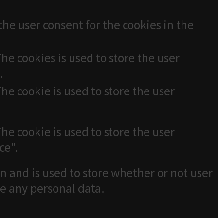
the user consent for the cookies in the
he cookies is used to store the user
.
he cookie is used to store the user
he cookie is used to store the user
ce".
n and is used to store whether or not user
re any personal data.