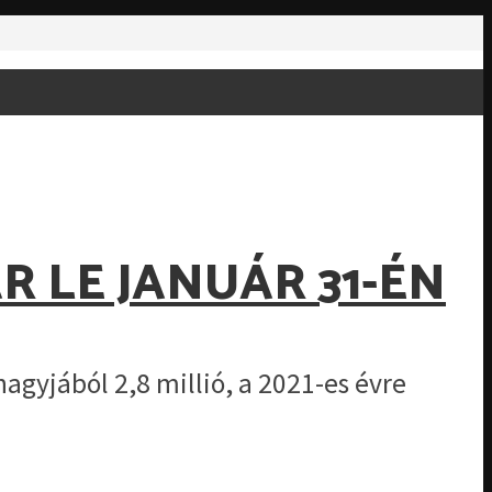
R LE JANUÁR 31-ÉN
nagyjából 2,8 millió, a 2021-es évre