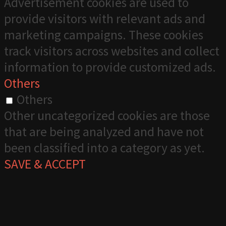
Advertisement cookies are used to
provide visitors with relevant ads and
marketing campaigns. These cookies
track visitors across websites and collect
information to provide customized ads.
Others
Others
Other uncategorized cookies are those
that are being analyzed and have not
been classified into a category as yet.
SAVE & ACCEPT