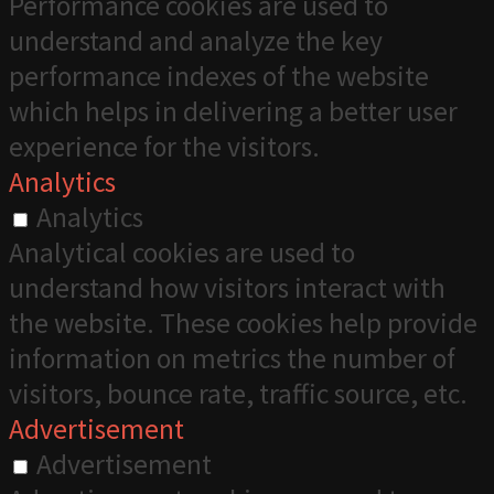
Performance cookies are used to
understand and analyze the key
performance indexes of the website
which helps in delivering a better user
experience for the visitors.
Analytics
Analytics
Analytical cookies are used to
understand how visitors interact with
the website. These cookies help provide
information on metrics the number of
visitors, bounce rate, traffic source, etc.
Advertisement
Advertisement