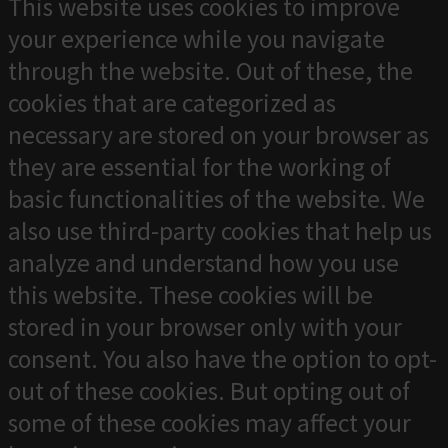
This website uses cookies to improve
your experience while you navigate
through the website. Out of these, the
cookies that are categorized as
necessary are stored on your browser as
they are essential for the working of
basic functionalities of the website. We
also use third-party cookies that help us
analyze and understand how you use
this website. These cookies will be
stored in your browser only with your
consent. You also have the option to opt-
out of these cookies. But opting out of
some of these cookies may affect your