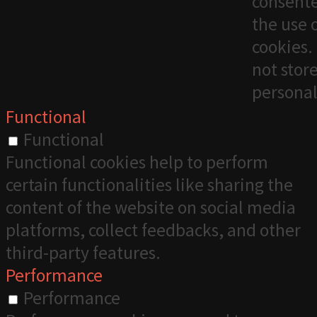
consente
the use 
cookies. 
not stor
personal
Functional
Functional
Functional cookies help to perform
certain functionalities like sharing the
content of the website on social media
platforms, collect feedbacks, and other
third-party features.
Performance
Performance