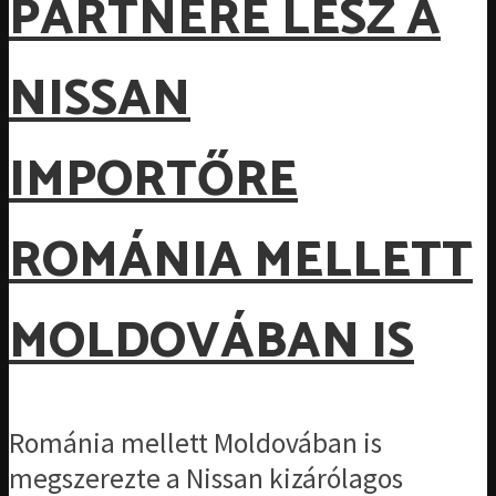
PARTNERE LESZ A
NISSAN
IMPORTŐRE
ROMÁNIA MELLETT
MOLDOVÁBAN IS
Románia mellett Moldovában is
megszerezte a Nissan kizárólagos