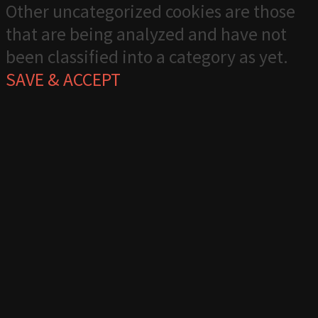
Other uncategorized cookies are those
that are being analyzed and have not
been classified into a category as yet.
SAVE & ACCEPT