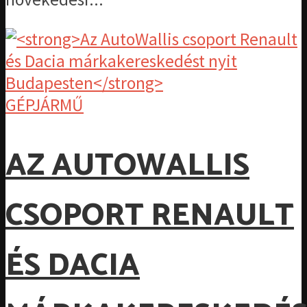
GÉPJÁRMŰ
AZ AUTOWALLIS
CSOPORT RENAULT
ÉS DACIA