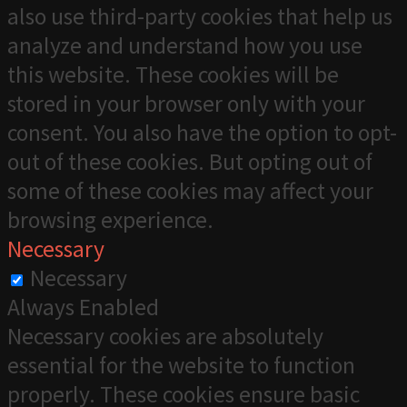
also use third-party cookies that help us
analyze and understand how you use
this website. These cookies will be
stored in your browser only with your
consent. You also have the option to opt-
out of these cookies. But opting out of
some of these cookies may affect your
browsing experience.
Necessary
Necessary
Always Enabled
Necessary cookies are absolutely
essential for the website to function
properly. These cookies ensure basic