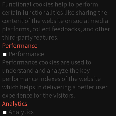
Functional cookies help to perform
certain functionalities like sharing the
content of the website on social media
platforms, collect feedbacks, and other
third-party features.
Performance
Performance
Performance cookies are used to
understand and analyze the key
performance indexes of the website
which helps in delivering a better user
experience for the visitors.
Analytics
Analytics