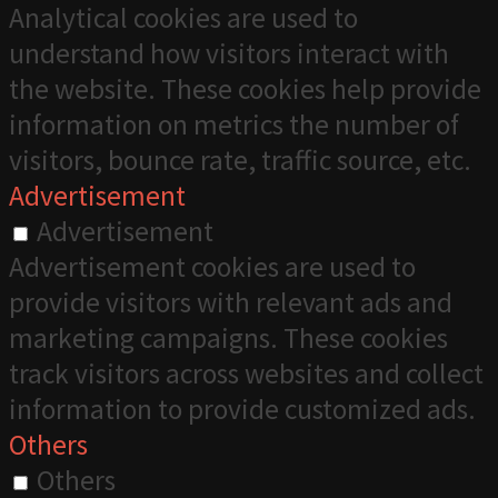
Analytical cookies are used to
understand how visitors interact with
the website. These cookies help provide
information on metrics the number of
visitors, bounce rate, traffic source, etc.
Advertisement
Advertisement
Advertisement cookies are used to
provide visitors with relevant ads and
marketing campaigns. These cookies
track visitors across websites and collect
information to provide customized ads.
Others
Others